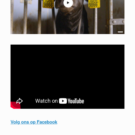
Volg ons op Facebook