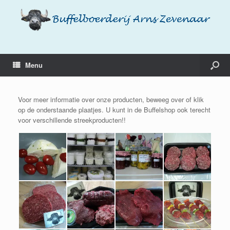
Menu
Voor meer informatie over onze producten, beweeg over of klik
op de onderstaande plaatjes. U kunt in de Buffelshop ook terecht
voor verschillende streekproducten!!