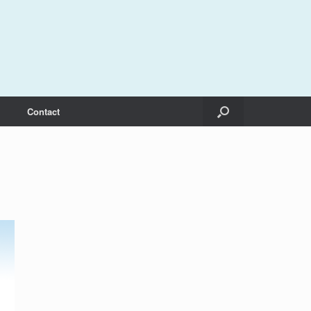
Contact