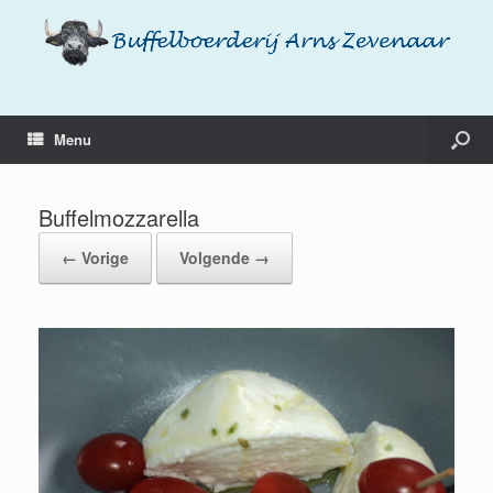
Menu
Buffelmozzarella
← Vorige
Volgende →