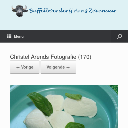
Menu
Christel Arends Fotografie (170)
← Vorige
Volgende →