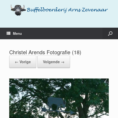
Menu
Christel Arends Fotografie (18)
← Vorige
Volgende →