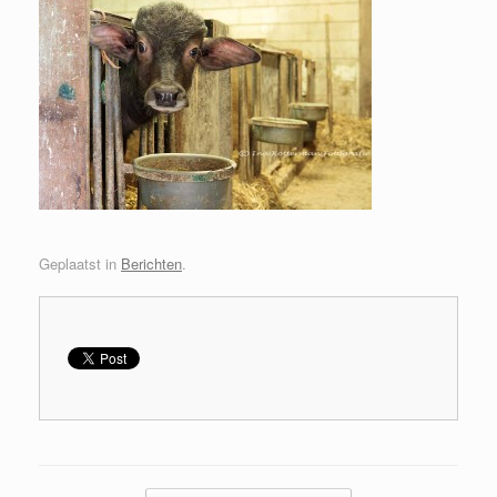
Geplaatst in
Berichten
.