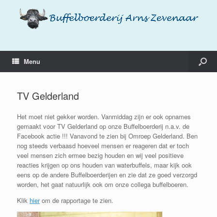
Menu
TV Gelderland
Het moet niet gekker worden. Vanmiddag zijn er ook opnames
gemaakt voor TV Gelderland op onze Buffelboerderij n.a.v. de
Facebook actie !!! Vanavond te zien bij Omroep Gelderland. Ben
nog steeds verbaasd hoeveel mensen er reageren dat er toch
veel mensen zich ermee bezig houden en wij veel positieve
reacties krijgen op ons houden van waterbuffels, maar kijk ook
eens op de andere Buffelboerderijen en zie dat ze goed verzorgd
worden, het gaat natuurlijk ook om onze collega buffelboeren.
Klik
hier
om de rapportage te zien.